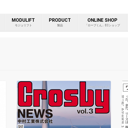
ープ等重量物吊り上げ製品総
MODULIFT
PRODUCT
ONLINE SHOP
モジュリフト
製品
「ロープくん」ECショップ