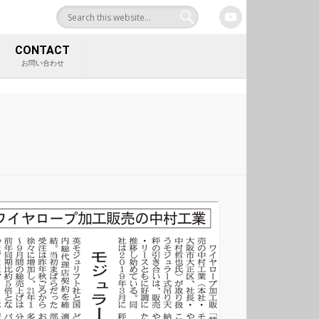
合サイト 中村工業株式
CONTACT
お問い合わせ