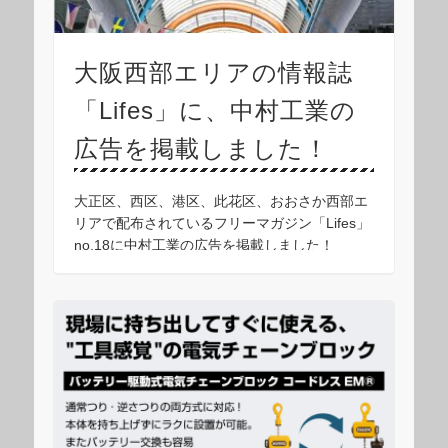
大阪西部エリアの情報誌
「Lifes」に、中村工業の
広告を掲載しました！
大正区、西区、港区、此花区、おおさか西部エ
リアで配布されているフリーマガジン「Lifes」
no.18に中村工業の広告を掲載しました！