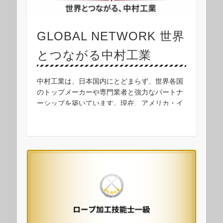
GLOBAL NETWORK 世界
とつながる中村工業
中村工業は、日本国内にとどまらず、世界各国
のトップメーカーや専門業者と強力なパートナ
ーシップを築いています。現在、アメリカ・イ
ギリス・フランス・ベルギー・オランダ・シン
ガポール・韓国・台湾・中国と直接取引を行っ
ています。 …