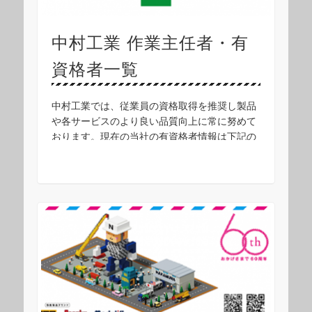
中村工業 作業主任者・有
資格者一覧
中村工業では、従業員の資格取得を推奨し製品
や各サービスのより良い品質向上に常に努めて
おります。現在の当社の有資格者情報は下記の
通りです。