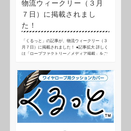
物流ウィークリー（３月
７日）に掲載されまし
た！
「くるっと」の記事が、物流ウィークリー（３
月７日）に掲載されました！ ●記事拡大 詳しく
は「ロープファクトリー／メディア掲載」をご
覧ください。