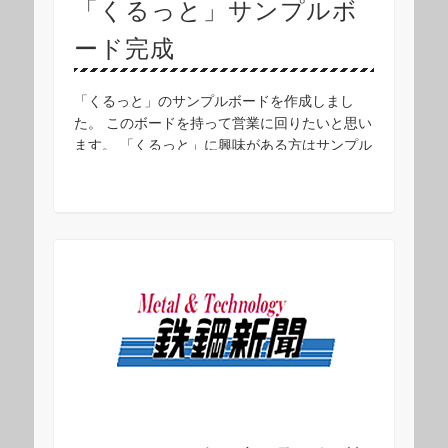
「くるっと」サンプルボ
ード完成
「くるっと」のサンプルボードを作成しまし
た。 このボードを持って営業に回りたいと思い
ます。 「くるっと」に興味がある方はサンプル
とパンフレットを差し上げますので、中村工業
スタッフへお気軽にお問い合わせください。 電
話：０ …