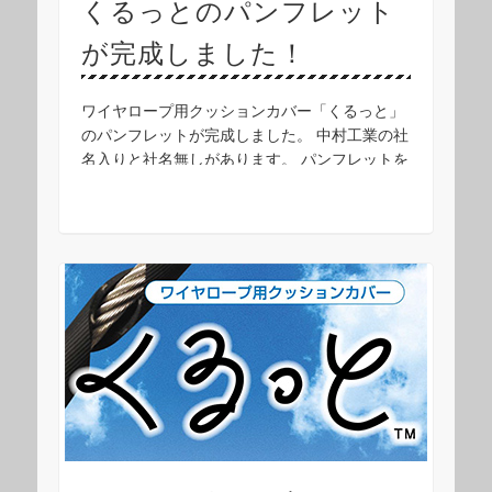
くるっとのパンフレット
が完成しました！
ワイヤロープ用クッションカバー「くるっと」
のパンフレットが完成しました。 中村工業の社
名入りと社名無しがあります。 パンフレットを
希望される方は弊社スタッフまでお気軽にお問
い合せください！ フリーダイヤル：0120-00 …