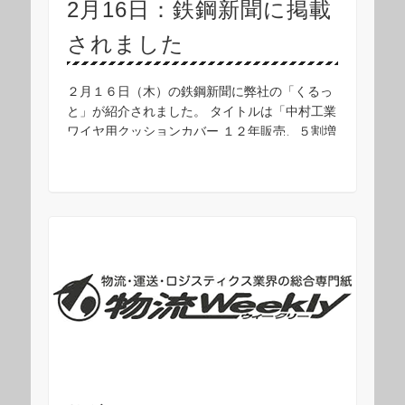
2月16日：鉄鋼新聞に掲載
されました
２月１６日（木）の鉄鋼新聞に弊社の「くるっ
と」が紹介されました。 タイトルは「中村工業
ワイヤ用クッションカバー １２年販売、５割増
目指す」 ↑画像クリックで拡大