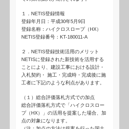
１．NETIS登録情報
登録年月日：平成30年5月9日
登録名称：ハイクロスロープ（HX）
NETIS登録番号：KT-180011-A
２．NETIS登録技術活用のメリット
NETISに登録された新技術を活用する
ことにより、建設工事における設計・
入札契約・ 施工・完成時・完成後に施
工者に下記のような利点があります。
（１）総合評価落札方式での加点
総合評価落札方式で「ハイクロスロー
プ（HX）」の活用を提案した場合、加
点の対象になります。
（注：加点の方法は提案を行った国土