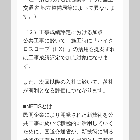
交通省 地方整備局等によって異なりま
す。）
（２）工事成績評定における加点
公共工事に於いて、施工時に「ハイク
ロスロープ（HX）」の活用を提案すれ
ば工事成績評定で加点対象になりま
す。
また、次回以降の入札に於いて、落札
が有利となる評価につながります。
■NETISとは
民間企業により開発された新技術を公
共工事に於いて積極的に活用していく
ために、国道交通省が、新技術に関る