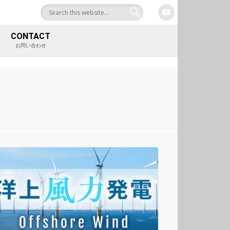
合サイト 中村工業株式
CONTACT
お問い合わせ