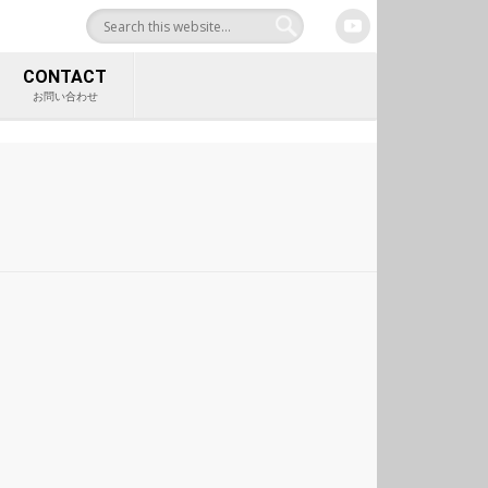
合サイト 中村工業株式
CONTACT
お問い合わせ