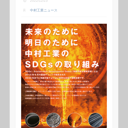
2022/12/23
中村工業ニュース