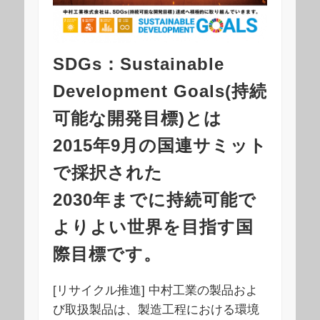
SDGs：Sustainable
Development Goals(持続
可能な開発目標)とは
2015年9月の国連サミット
で採択された
2030年までに持続可能で
よりよい世界を目指す国
際目標です。
[リサイクル推進] 中村工業の製品およ
び取扱製品は、製造工程における環境