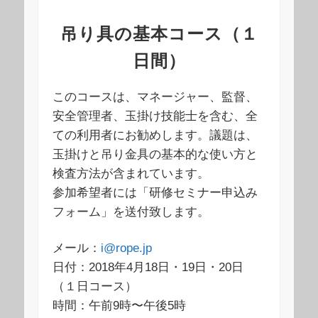
吊り具の基本コース（１
日間）
このコースは、マネージャー、監督、
安全管理者、玉掛け技能士を含む、全
ての利用者にお勧めします。議題は、
玉掛けと吊り金具の基本的な使い方と
検査方法が含まれています。
参加希望者には「研修セミナー申込み
フォーム」を送付致します。
メール：
i@rope.jp
日付：2018年4月18日・19日・20日
（１日コース）
時間：午前9時〜午後5時