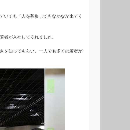
ていても「人を募集してもなかなか来てく
若者が入社してくれました。
さを知ってもらい、一人でも多くの若者が