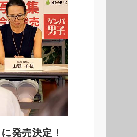
月に発売決定！