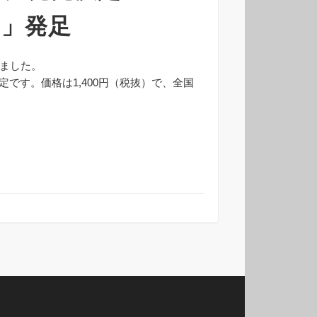
Ｇ」発足
ました。
定です。価格は1,400円（税抜）で、全国