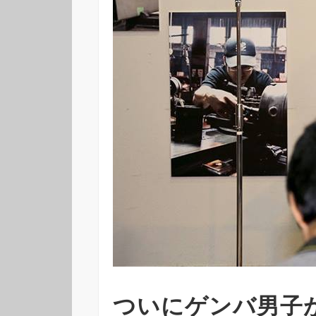
ついにゲンバ男子