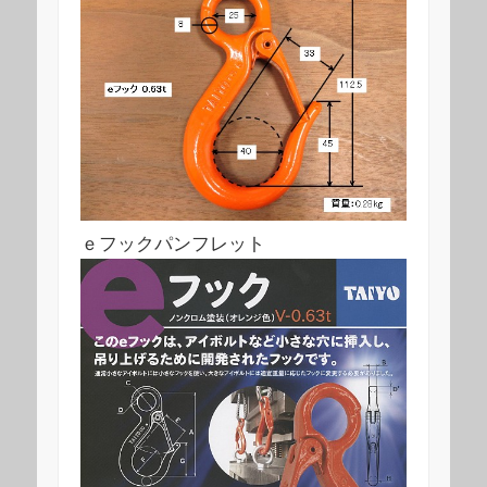
ｅフックパンフレット