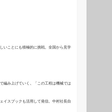
しいことにも積極的に挑戦。全国から見学
で編み上げていく。「この工程は機械では
ェイスブックも活用して発信。中村社長自