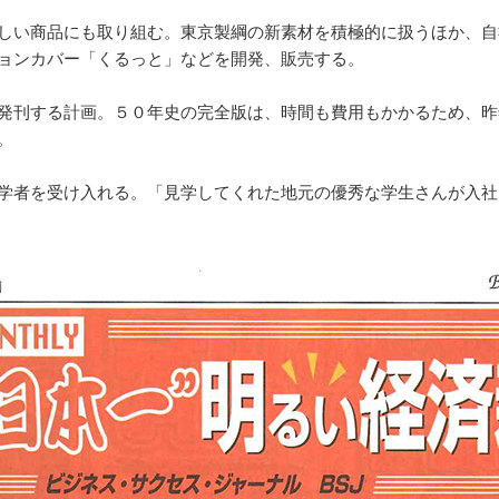
しい商品にも取り組む。東京製綱の新素材を積極的に扱うほか、自
ョンカバー「くるっと」などを開発、販売する。
発刊する計画。５０年史の完全版は、時間も費用もかかるため、昨
。
学者を受け入れる。「見学してくれた地元の優秀な学生さんが入社