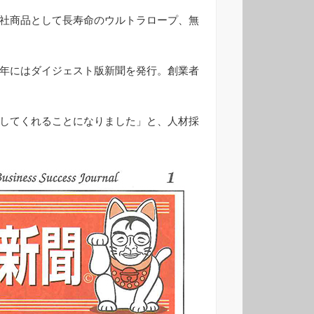
社商品として長寿命のウルトラロープ、無
年にはダイジェスト版新聞を発行。創業者
してくれることになりました」と、人材採