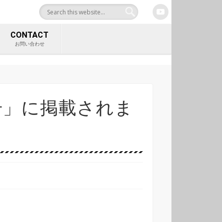
合サイト 中村工業株式
CONTACT
お問い合わせ
月号」に掲載されま