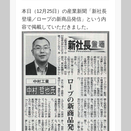
本日（12月25日）の産業新聞「新社長
登場／ロープの新商品発信」という内
容で掲載していただきました。