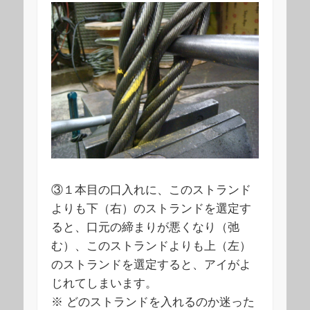
③１本目の口入れに、このストランド
よりも下（右）のストランドを選定す
ると、口元の締まりが悪くなり（弛
む）、このストランドよりも上（左）
のストランドを選定すると、アイがよ
じれてしまいます。
※ どのストランドを入れるのか迷った