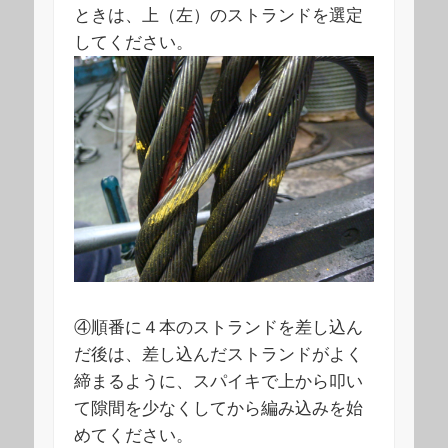
ときは、上（左）のストランドを選定
してください。
④順番に４本のストランドを差し込ん
だ後は、差し込んだストランドがよく
締まるように、スパイキで上から叩い
て隙間を少なくしてから編み込みを始
めてください。