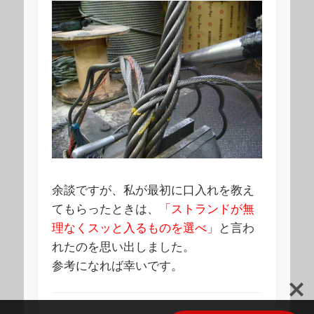
余談ですが、私が最初に口入れを教え
てもらったときは、
「ストランドが無
理なくスッと入るものを選べ」
と言わ
れたのを思い出しました。
参考になれば幸いです。