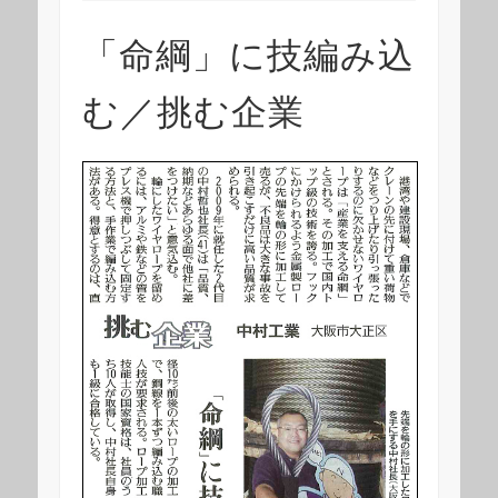
「命綱」に技編み込
む／挑む企業