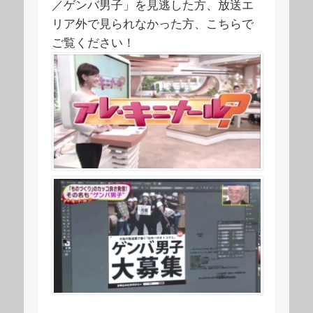
／ゲンバ男子」を見逃した方、放送エ
リア外で見られなかった方、こちらで
ご覧ください！