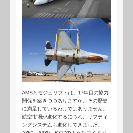
AMSとモジュリフトは、17年目の協力
関係を築きつつありますが、その歴史
に満足しているわけではありません。
航空市場が進化するにつれ、リフティ
ングシステムも進化してきました。
A350、A380、B777のようなワイドボ