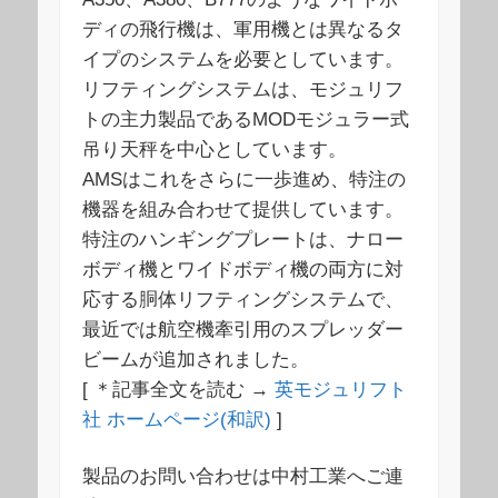
ディの飛行機は、軍用機とは異なるタ
イプのシステムを必要としています。
リフティングシステムは、モジュリフ
トの主力製品であるMODモジュラー式
吊り天秤を中心としています。
AMSはこれをさらに一歩進め、特注の
機器を組み合わせて提供しています。
特注のハンギングプレートは、ナロー
ボディ機とワイドボディ機の両方に対
応する胴体リフティングシステムで、
最近では航空機牽引用のスプレッダー
ビームが追加されました。
[ ＊記事全文を読む →
英モジュリフト
社 ホームページ(和訳)
]
製品のお問い合わせは中村工業へご連