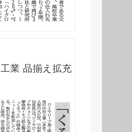
工業 品揃え拡充