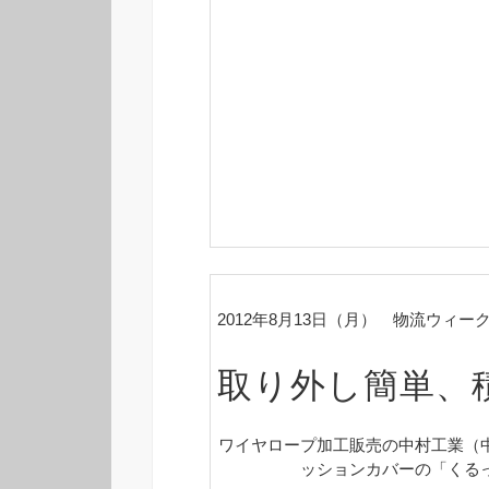
2012年8月13日（月） 物流ウィー
取り外し簡単、
ワイヤロープ加工販売の中村工業（
ッションカバーの「くる