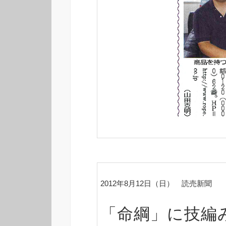
2012年8月12日（日） 読売新聞
「命綱」に技編