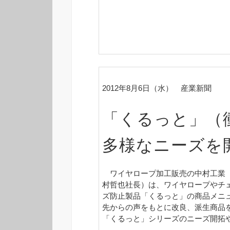
2012年8月6日（水） 産業新聞
「くるっと」（
多様なニーズを
ワイヤロープ加工販売の中村工業（
村哲也社長）は、ワイヤロープやチ
ズ防止製品「くるっと」の商品メニ
先からの声をもとに改良、派生商品
「くるっと」シリーズのニーズ開拓