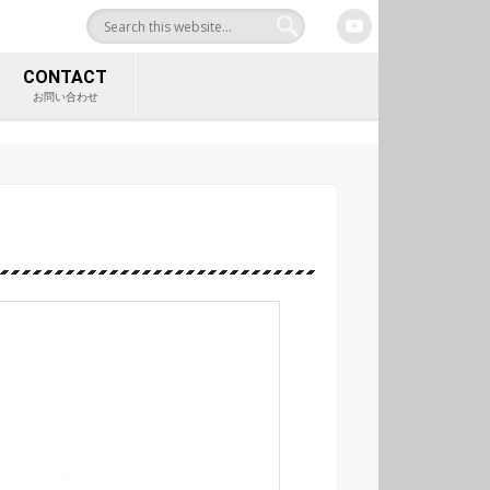
合サイト 中村工業株式
CONTACT
お問い合わせ